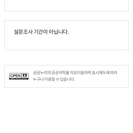
설문조사 기간이 아닙니다.
공공누리의 공공저작물 자유이용허락 표시제도에 따라
누구나 이용할 수 있습니다.