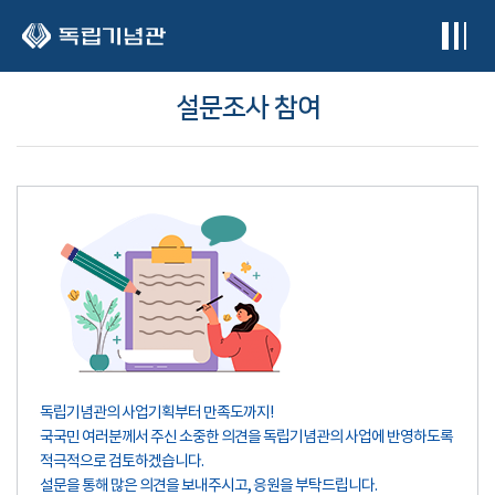
본문 바로가기
설문조사 참여
독립기념관의 사업기획부터 만족도까지!
국국민 여러분께서 주신 소중한 의견을 독립기념관의 사업에 반영하도록
적극적으로 검토하겠습니다.
설문을 통해 많은 의견을 보내주시고, 응원을 부탁드립니다.