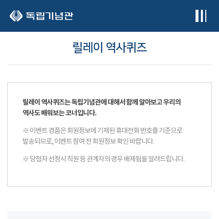
본문 바로가기
릴레이 역사퀴즈
릴레이 역사퀴즈는 독립기념관에 대해서 함께 알아보고 우리의
역사도 배워보는 코너입니다.
※ 이벤트 경품은 회원정보에 기재된 휴대전화 번호를 기준으로
발송되므로, 이벤트 참여 전 회원정보 확인 바랍니다.
※ 당첨자 선정시 직원 등 관계자의 경우 배제됨을 알려드립니다.