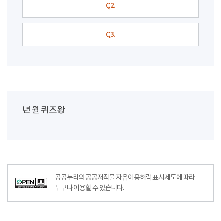
Q2.
Q3.
년 월 퀴즈왕
공공누리의 공공저작물 자유이용허락 표시제도에 따라
누구나 이용할 수 있습니다.