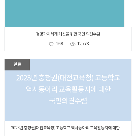
경영가치체계 개선을 위한 국민 의견수렴
168
12,778
완료
2023년 충청권(대전교육청) 고등학교
역사동아리 교육활동지에 대한
국민의견수렴
2023년 충청권(대전교육청) 고등학교 역사동아리 교육활동지에 대한 국민의견수렴