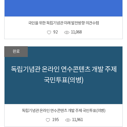
국민을 위한 독립기념관 미래 발전방향 의견수렴
92
11,068
완료
독립기념관 온라인 연수콘텐츠 개발 주제
국민투표(의병)
독립기념관 온라인 연수콘텐츠 개발 주제 국민투표(의병)
195
11,961