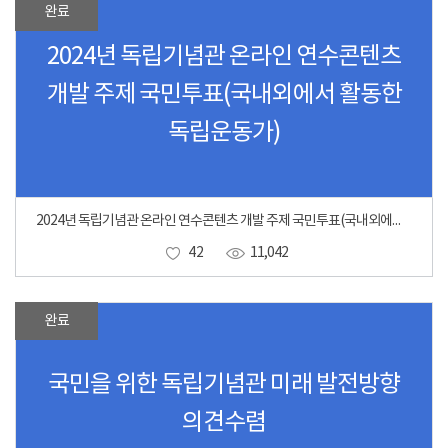
완료
2024년 독립기념관 온라인 연수콘텐츠
개발 주제 국민투표(국내외에서 활동한
독립운동가)
2024년 독립기념관 온라인 연수콘텐츠 개발 주제 국민투표(국내외에서 활동한 독립운동가)
42
11,042
완료
국민을 위한 독립기념관 미래 발전방향
의견수렴