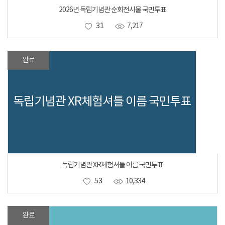
2026년 독립기념관 순회전시물 국민투표
31
7,217
완료
독립기념관 XR체험셔틀 이름 국민투표
독립기념관 XR체험셔틀 이름 국민투표
53
10,334
완료