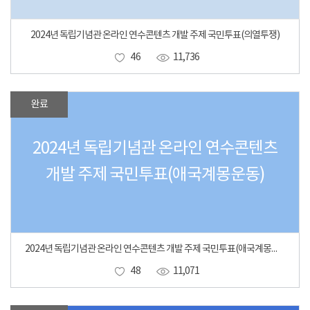
2024년 독립기념관 온라인 연수콘텐츠 개발 주제 국민투표(의열투쟁)
46
11,736
완료
2024년 독립기념관 온라인 연수콘텐츠
개발 주제 국민투표(애국계몽운동)
2024년 독립기념관 온라인 연수콘텐츠 개발 주제 국민투표(애국계몽운동)
48
11,071