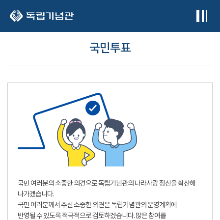
본문 바로가기
국민투표
국민 여러분의 소중한 의견으로 독립기념관의 나라사랑 정신을 확산해
나가겠습니다.
국민 여러분께서 주신 소중한 의견은 독립기념관의 운영계획에
반영될 수 있도록 적극적으로 검토하겠습니다. 많은 참여를