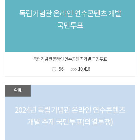
독립기념관 온라인 연수콘텐츠 개발
국민투표
독립기념관 온라인 연수콘텐츠 개발 국민투표
56
10,416
완료
2024년 독립기념관 온라인 연수콘텐츠
개발 주제 국민투표(의열투쟁)