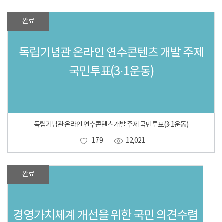
완료
독립기념관 온라인 연수콘텐츠 개발 주제
국민투표(3·1운동)
독립기념관 온라인 연수콘텐츠 개발 주제 국민투표(3·1운동)
179
12,021
완료
경영가치체계 개선을 위한 국민 의견수렴