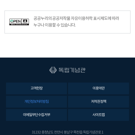
공공누리의 공공저작물 자유이용허락 표시제도에 따라
누구나 이용할 수 있습니다.
고객헌장
이용약관
개인정보처리방침
저작권정책
이메일무단수집거부
사이트맵
31232 충청남도 천안시 동남구 목천읍 독립기념관로 1