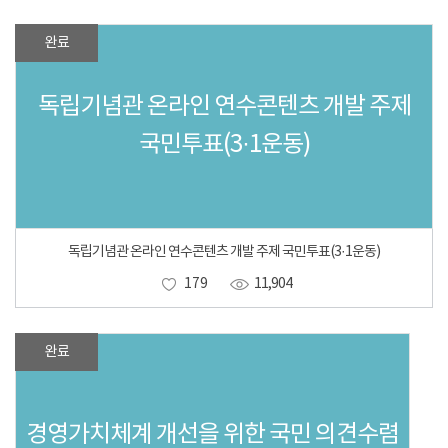
완료
독립기념관 온라인 연수콘텐츠 개발 주제
국민투표(3·1운동)
독립기념관 온라인 연수콘텐츠 개발 주제 국민투표(3·1운동)
179
11,904
완료
경영가치체계 개선을 위한 국민 의견수렴