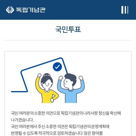
본문 바로가기
국민투표
국민 여러분의 소중한 의견으로 독립기념관의 나라사랑 정신을 확산해
나가겠습니다.
국민 여러분께서 주신 소중한 의견은 독립기념관의 운영계획에
반영될 수 있도록 적극적으로 검토하겠습니다. 많은 참여를