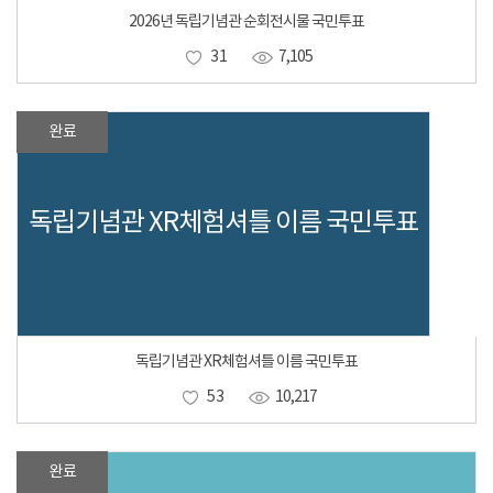
2026년 독립기념관 순회전시물 국민투표
31
7,105
완료
독립기념관 XR체험셔틀 이름 국민투표
독립기념관 XR체험셔틀 이름 국민투표
53
10,217
완료