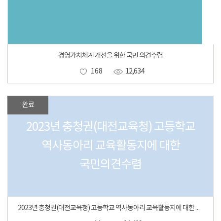
경영가치체계 개선을 위한 국민 의견수렴
168
12,634
완료
2023년 충청권(대전교육청) 고등학교
역사동아리 교육활동지에 대한
국민의견수렴
2023년 충청권(대전교육청) 고등학교 역사동아리 교육활동지에 대한 국민의견수렴