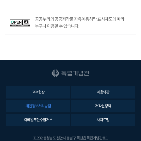
공공누리의 공공저작물 자유이용허락 표시제도에 따라
누구나 이용할 수 있습니다.
고객헌장
이용약관
개인정보처리방침
저작권정책
이메일무단수집거부
사이트맵
31232 충청남도 천안시 동남구 목천읍 독립기념관로 1