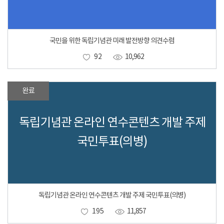
국민을 위한 독립기념관 미래 발전방향 의견수렴
92
10,962
완료
독립기념관 온라인 연수콘텐츠 개발 주제
국민투표(의병)
독립기념관 온라인 연수콘텐츠 개발 주제 국민투표(의병)
195
11,857