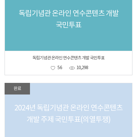
독립기념관 온라인 연수콘텐츠 개발
국민투표
독립기념관 온라인 연수콘텐츠 개발 국민투표
56
10,298
완료
2024년 독립기념관 온라인 연수콘텐츠
개발 주제 국민투표(의열투쟁)