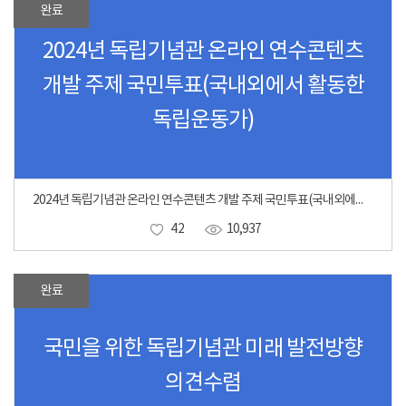
완료
2024년 독립기념관 온라인 연수콘텐츠
개발 주제 국민투표(국내외에서 활동한
독립운동가)
2024년 독립기념관 온라인 연수콘텐츠 개발 주제 국민투표(국내외에서 활동한 독립운동가)
42
10,937
완료
국민을 위한 독립기념관 미래 발전방향
의견수렴