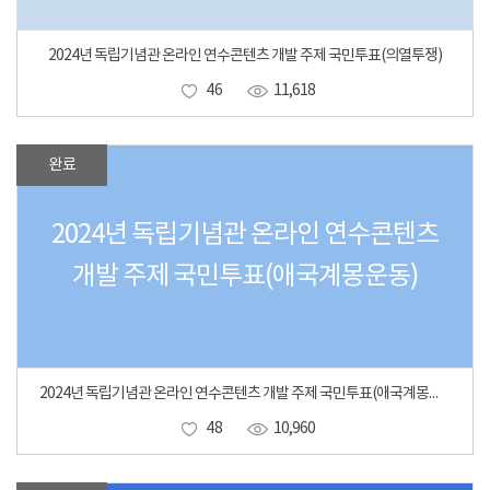
2024년 독립기념관 온라인 연수콘텐츠 개발 주제 국민투표(의열투쟁)
46
11,618
완료
2024년 독립기념관 온라인 연수콘텐츠
개발 주제 국민투표(애국계몽운동)
2024년 독립기념관 온라인 연수콘텐츠 개발 주제 국민투표(애국계몽운동)
48
10,960