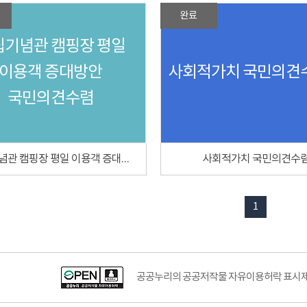
완료
립기념관 캠핑장 평일
이용객 증대방안
사회적가치 국민의견
국민의견수렴
독립기념관 캠핑장 평일 이용객 증대방안 국민의견수렴
사회적가치 국민의견수
1
공공누리의 공공저작물 자유이용허락 표시제도