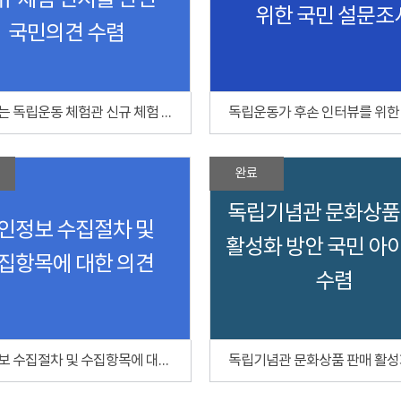
규 체험 전시물 관련
위한 국민 설문조
국민의견 수렴
함께하는 독립운동 체험관 신규 체험 전시물 관련 국민의견 수렴
완료
독립기념관 문화상품
인정보 수집절차 및
활성화 방안 국민 아
집항목에 대한 의견
수렴
개인정보 수집절차 및 수집항목에 대한 의견