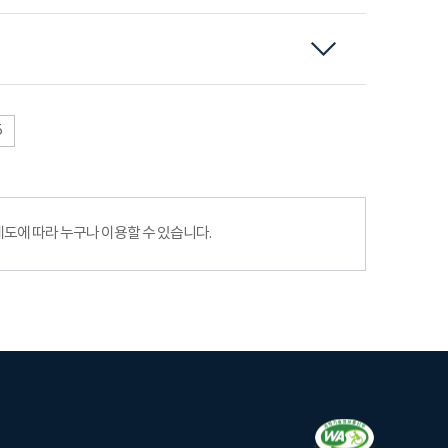
5
에 따라 누구나 이용할 수 있습니다.