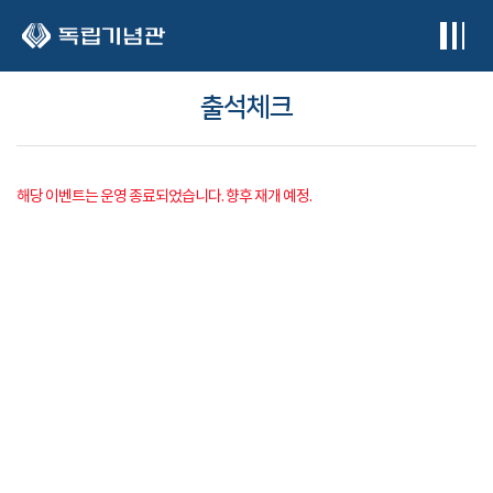
본문 바로가기
출석체크
해당 이벤트는 운영 종료되었습니다. 향후 재개 예정.