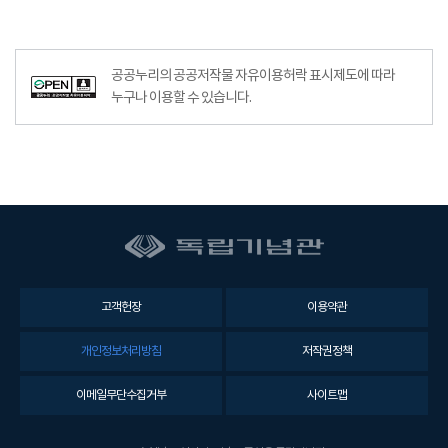
공공누리의 공공저작물 자유이용허락 표시제도에 따라
누구나 이용할 수 있습니다.
고객헌장
이용약관
개인정보처리방침
저작권정책
이메일무단수집거부
사이트맵