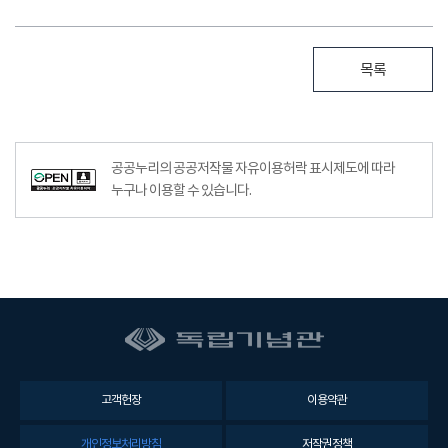
목록
공공누리의 공공저작물 자유이용허락 표시제도에 따라
누구나 이용할 수 있습니다.
고객헌장
이용약관
개인정보처리방침
저작권정책