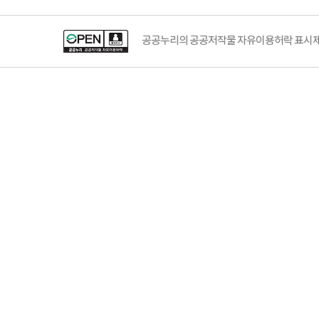
공공누리의 공공저작물 자유이용허락 표시제도