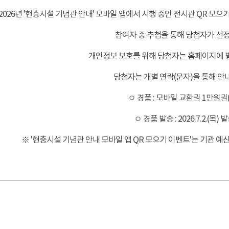
2026년 '현충시설 기념관 안내' 모바일 앱에서 시행 중인 전시관 QR 모
참여자 중 추첨을 통해 당첨자가 선
개인정보 보호를 위해 당첨자는 홈페이지에 
당첨자는 개별 연락(문자)을 통해 안
ㅇ 경품 : 모바일 교환권 1만원권
ㅇ 경품 발송 : 2026.7.2.(목)
※
'현충시설 기념관 안내 모바일 앱 QR 모으기 이벤트'는 기관 예