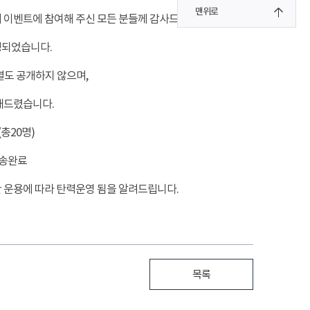
맨위로
으기 이벤트에 참여해 주신 모든 분들께 감사드립니다.
정되었습니다.
별도 공개하지 않으며,
내드렸습니다.
(총20명)
 발송완료
산 운용에 따라 탄력운영 됨을 알려드립니다.
목록