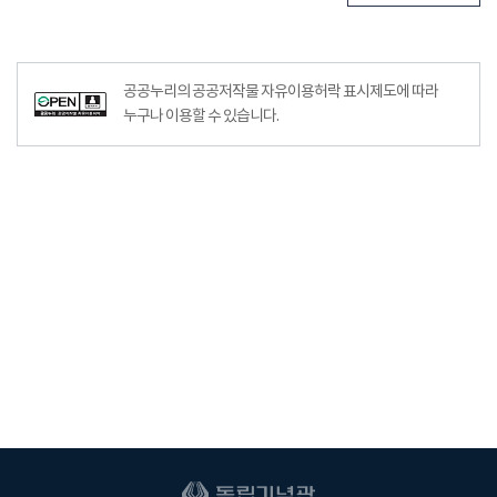
공공누리의 공공저작물 자유이용허락 표시제도에 따라
누구나 이용할 수 있습니다.