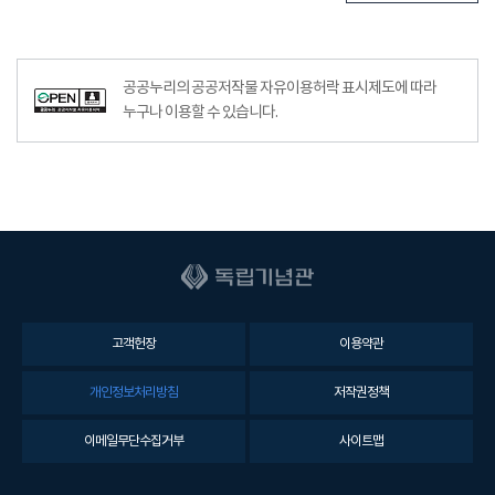
공공누리의 공공저작물 자유이용허락 표시제도에 따라
누구나 이용할 수 있습니다.
고객헌장
이용약관
개인정보처리방침
저작권정책
이메일무단수집거부
사이트맵