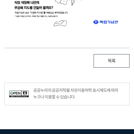
목록
공공누리의 공공저작물 자유이용허락 표시제도에 따라
누구나 이용할 수 있습니다.