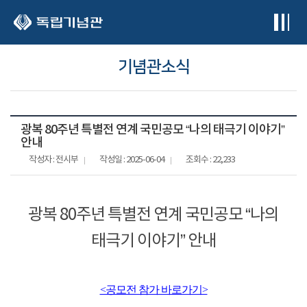
본문 바로가기
기념관소식
광복 80주년 특별전 연계 국민공모 “나의 태극기 이야기”
안내
작성자 : 전시부
작성일 : 2025-06-04
조회수 : 22,233
광복 80주년 특별전 연계 국민공모 “나의
태극기 이야기” 안내
<공모전 참가 바로가기>