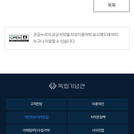
목록
공공누리의 공공저작물 자유이용허락 표시제도에 따라
누구나 이용할 수 있습니다.
고객헌장
이용약관
개인정보처리방침
저작권정책
이메일무단수집거부
사이트맵