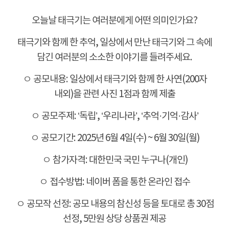
오늘날 태극기는 여러분에게 어떤 의미인가요?
태극기와 함께 한 추억, 일상에서 만난 태극기와 그 속에
담긴 여러분의 소소한 이야기를 들려주세요.
ㅇ 공모내용: 일상에서 태극기와 함께 한 사연(200자
내외)을 관련 사진 1점과 함께 제출
ㅇ 공모주제: ‘독립’, ‘우리나라’, ‘추억·기억·감사’
ㅇ 공모기간: 2025년 6월 4일(수) ~ 6월 30일(월)
ㅇ 참가자격: 대한민국 국민 누구나(개인)
ㅇ 접수방법: 네이버 폼을 통한 온라인 접수
ㅇ 공모작 선정: 공모 내용의 참신성 등을 토대로 총 30점
선정, 5만원 상당 상품권 제공