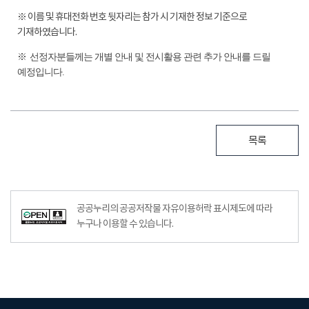
※
이름 및 휴대전화 번호 뒷자리는 참가 시 기재한 정보 기준으로
기재하였습니다
.
※
선정자분들께는 개별 안내 및 전시활용 관련 추가 안내를 드릴
예정입니다
.
목록
공공누리의 공공저작물 자유이용허락 표시제도에 따라
누구나 이용할 수 있습니다.