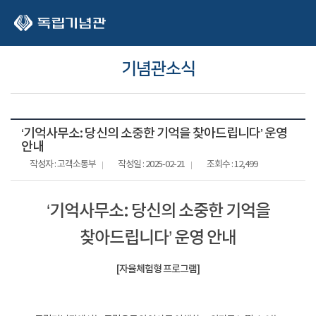
본문 바로가기
기념관소식
‘기억사무소: 당신의 소중한 기억을 찾아드립니다’ 운영
안내
작성자 : 고객소통부
작성일 : 2025-02-21
조회수 : 12,499
‘기억사무소: 당신의 소중한 기억을
찾아드립니다’ 운영 안내
[자율체험형 프로그램]
-