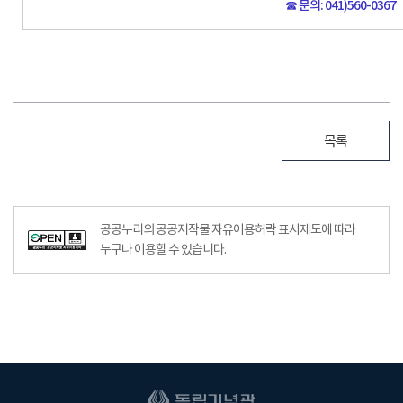
☎ 문의: 041)560-0367
-
목록
공공누리의 공공저작물 자유이용허락 표시제도에 따라
누구나 이용할 수 있습니다.