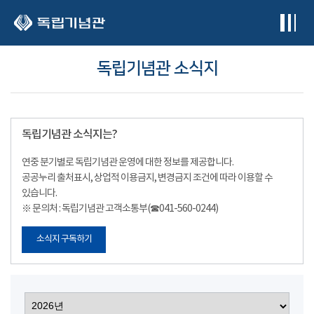
본문 바로가기
독립기념관 소식지
독립기념관 소식지는?
연중 분기별로 독립기념관 운영에 대한 정보를 제공합니다.
공공누리 출처표시, 상업적 이용금지, 변경금지 조건에 따라 이용할 수
있습니다.
※ 문의처 : 독립기념관 고객소통부(☎041-560-0244)
소식지 구독하기