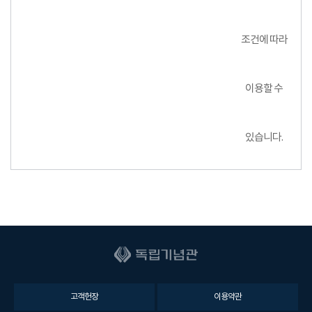
조건에 따라
이용할 수
있습니다.
고객헌장
이용약관