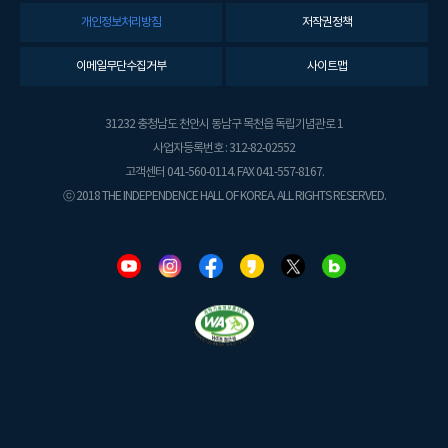
개인정보처리방침
저작권정책
이메일무단수집거부
사이트맵
31232 충청남도 천안시 동남구 목천읍 독립기념관로 1
사업자등록번호 : 312-82-02552
고객센터 041-560-0114. FAX 041-557-8167.
ⓒ 2018 THE INDEPENDENCE HALL OF KOREA. ALL RIGHTS RESERVED.