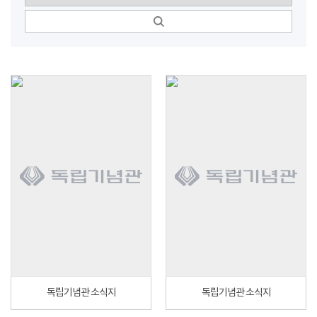
독립기념관 소식지
독립기념관 소식지