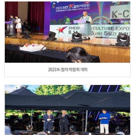
2023 K-컬처 박람회 개최