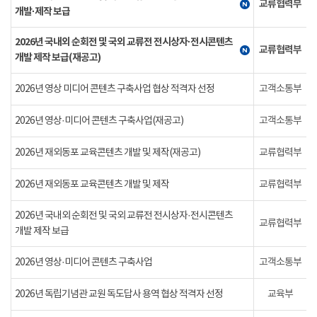
교류협력부
개발·제작 보급
2026년 국내외 순회전 및 국외 교류전 전시상자·전시콘텐츠
교류협력부
개발 제작 보급(재공고)
2026년 영상 미디어 콘텐츠 구축사업 협상 적격자 선정
고객소통부
2026년 영상·미디어 콘텐츠 구축사업(재공고)
고객소통부
2026년 재외동포 교육콘텐츠 개발 및 제작(재공고)
교류협력부
2026년 재외동포 교육콘텐츠 개발 및 제작
교류협력부
2026년 국내외 순회전 및 국외 교류전 전시상자·전시콘텐츠
교류협력부
개발 제작 보급
2026년 영상·미디어 콘텐츠 구축사업
고객소통부
2026년 독립기념관 교원 독도답사 용역 협상 적격자 선정
교육부