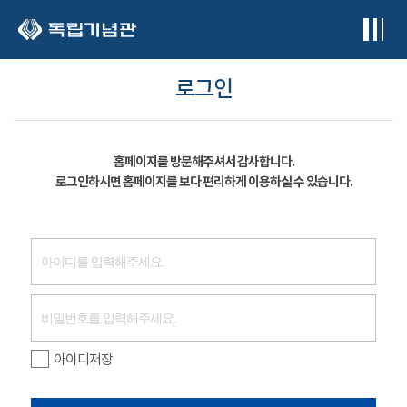
본문 바로가기
로그인
홈페이지를 방문해주셔서 감사합니다.
로그인하시면 홈페이지를 보다 편리하게 이용하실 수 있습니다.
아이디저장