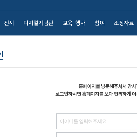
전시
디지털기념관
교육·행사
참여
소장자료
인
홈페이지를 방문해주셔서 감사
로그인하시면 홈페이지를 보다 편리하게 이