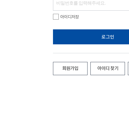
아이디저장
로그인
회원가입
아이디 찾기