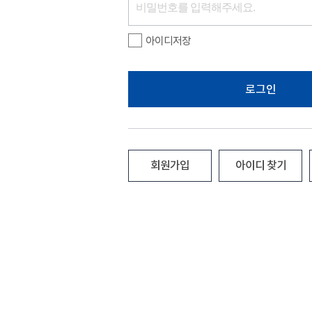
아이디저장
로그인
회원가입
아이디 찾기