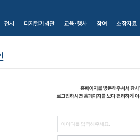
전시
디지털기념관
교육·행사
참여
소장자료
인
홈페이지를 방문해주셔서 감사
로그인하시면 홈페이지를 보다 편리하게 이