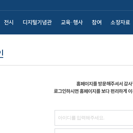
전시
디지털기념관
교육·행사
참여
소장자료
인
홈페이지를 방문해주셔서 감사
로그인하시면 홈페이지를 보다 편리하게 이