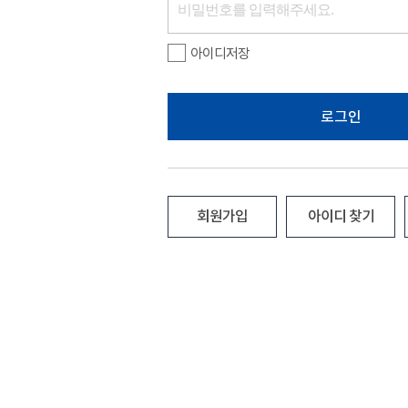
아이디저장
로그인
회원가입
아이디 찾기