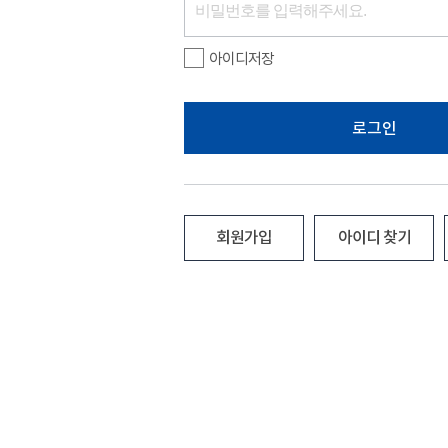
아이디저장
로그인
회원가입
아이디 찾기