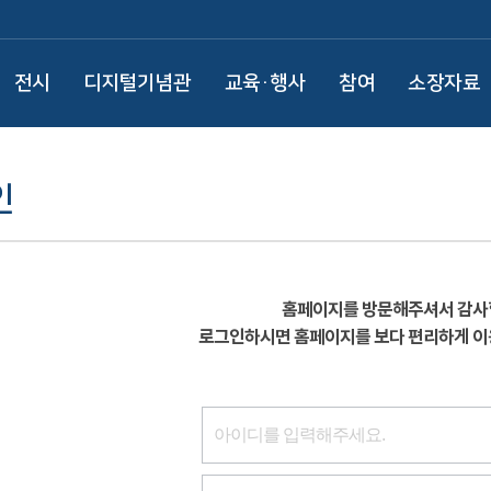
전시
디지털기념관
교육·행사
참여
소장자료
인
홈페이지를 방문해주셔서 감사
로그인하시면 홈페이지를 보다 편리하게 이