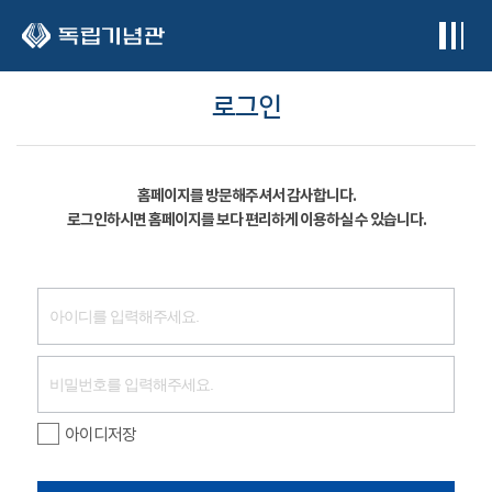
본문 바로가기
로그인
홈페이지를 방문해주셔서 감사합니다.
로그인하시면 홈페이지를 보다 편리하게 이용하실 수 있습니다.
아이디저장