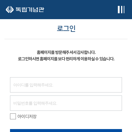
본문 바로가기
로그인
홈페이지를 방문해주셔서 감사합니다.
로그인하시면 홈페이지를 보다 편리하게 이용하실 수 있습니다.
아이디저장