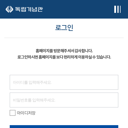
본문 바로가기
로그인
홈페이지를 방문해주셔서 감사합니다.
로그인하시면 홈페이지를 보다 편리하게 이용하실 수 있습니다.
아이디저장