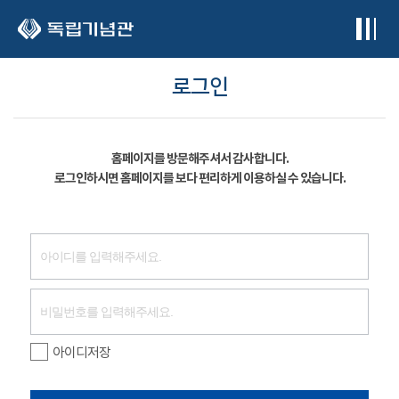
본문 바로가기
로그인
홈페이지를 방문해주셔서 감사합니다.
로그인하시면 홈페이지를 보다 편리하게 이용하실 수 있습니다.
아이디저장