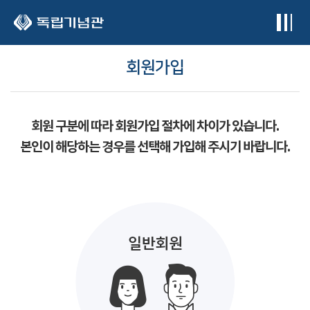
본문 바로가기
회원가입
회원 구분에 따라 회원가입 절차에 차이가 있습니다.
본인이 해당하는 경우를 선택해 가입해 주시기 바랍니다.