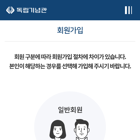
본문 바로가기
회원가입
회원 구분에 따라 회원가입 절차에 차이가 있습니다.
본인이 해당하는 경우를 선택해 가입해 주시기 바랍니다.