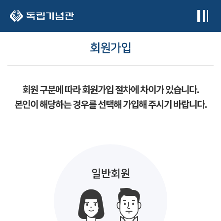
본문 바로가기
회원가입
회원 구분에 따라 회원가입 절차에 차이가 있습니다.
본인이 해당하는 경우를 선택해 가입해 주시기 바랍니다.