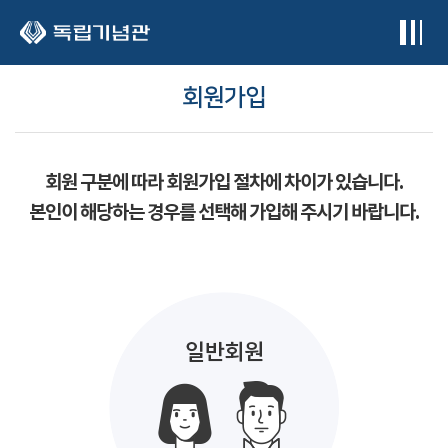
본문 바로가기
회원가입
회원 구분에 따라 회원가입 절차에 차이가 있습니다.
본인이 해당하는 경우를 선택해 가입해 주시기 바랍니다.