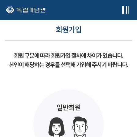
본문 바로가기
회원가입
회원 구분에 따라 회원가입 절차에 차이가 있습니다.
본인이 해당하는 경우를 선택해 가입해 주시기 바랍니다.