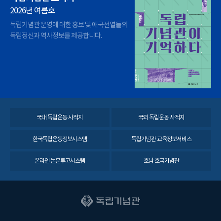
2026년 여름호
독립기념관 운영에 대한 홍보 및 애국선열들의
독립정신과 역사정보를 제공합니다.
국내 독립운동 사적지
국외 독립운동 사적지
한국독립운동정보시스템
독립기념관 교육정보서비스
온라인 논문투고시스템
호남 호국기념관