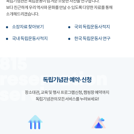
독립기념관은 독립운동이 남겨준 소중한 자산을 연구합니다.
보다 친근하게 우리 역사와 문화를 만날 수 있도록 다양한 자료를 통해
소개해드리겠습니다.
소장자료 찾아보기
국외 독립운동사적지
국내 독립운동사적지
한국 독립운동사 연구
독립기념관 예약·신청
장소대관, 교육 및 행사 프로그램신청, 캠핑장 예약까지
독립기념관의 모든서비스를 누려보세요!