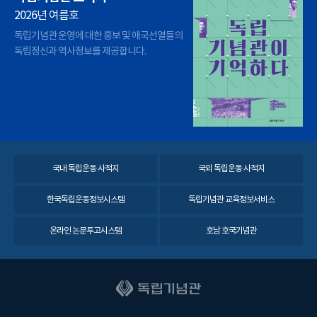
2026년 여름호
독립기념관 운영에 대한 홍보 및 애국선열들의
독립정신과 역사정보를 제공합니다.
국내 독립운동 사적지
국외 독립운동 사적지
한국독립운동정보시스템
독립기념관 교육정보서비스
온라인 논문투고시스템
호남 호국기념관