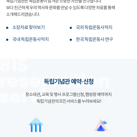
독립기념관은 독립운동이 남겨준 소중한 자산을 연구합니다.
보다 친근하게 우리 역사와 문화를 만날 수 있도록 다양한 자료를 통해
소개해드리겠습니다.
소장자료 찾아보기
국외 독립운동사적지
국내 독립운동사적지
한국 독립운동사 연구
독립기념관 예약·신청
장소대관, 교육 및 행사 프로그램신청, 캠핑장 예약까지
독립기념관의 모든서비스를 누려보세요!