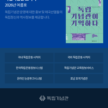
2026년 여름호
독립기념관 운영에 대한 홍보 및 애국선열들의
독립정신과 역사정보를 제공합니다.
국내 독립운동 사적지
국외 독립운동 사적지
한국독립운동정보시스템
독립기념관 교육정보서비스
온라인 논문투고시스템
호남 호국기념관