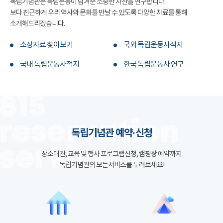
독립기념관은 독립운동이 남겨준 소중한 자산을 연구합니다.
보다 친근하게 우리 역사와 문화를 만날 수 있도록 다양한 자료를 통해
소개해드리겠습니다.
소장자료 찾아보기
국외 독립운동사적지
국내 독립운동사적지
한국 독립운동사 연구
독립기념관 예약·신청
장소대관, 교육 및 행사 프로그램신청, 캠핑장 예약까지
독립기념관의 모든서비스를 누려보세요!