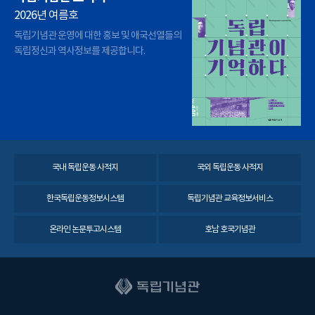
2026년 여름호
독립기념관 운영에 대한 홍보 및 애국선열들의
독립정신과 역사정보를 제공합니다.
국내 독립운동 사적지
국외 독립운동 사적지
한국독립운동정보시스템
독립기념관 교육정보서비스
온라인 논문투고시스템
호남 호국기념관