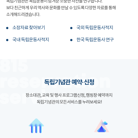
독립기념관은 독립운동이 남겨준 소중한 자산을 연구합니다.
보다 친근하게 우리 역사와 문화를 만날 수 있도록 다양한 자료를 통해
소개해드리겠습니다.
소장자료 찾아보기
국외 독립운동사적지
국내 독립운동사적지
한국 독립운동사 연구
독립기념관 예약·신청
장소대관, 교육 및 행사 프로그램신청, 캠핑장 예약까지
독립기념관의 모든서비스를 누려보세요!