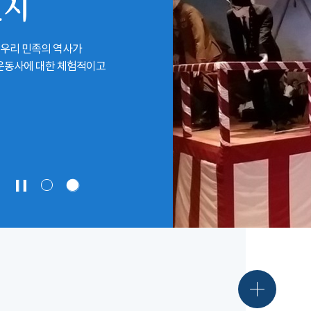
전시
 우리 민족의 역사가
립운동사에 대한 체험적이고