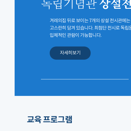
상설
독립기념관
겨레의집 뒤로 보이는 7개의 상설 전시관에는
고스란히 담겨 있습니다. 최첨단 전시로 독
입체적인 관람이 가능합니다.
자세히보기
교육 프로그램