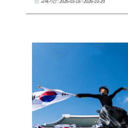
교육기간 : 2026-03-18 ~2026-10-29