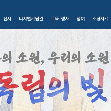
전시
디지털기념관
교육·행사
참여
소장자료