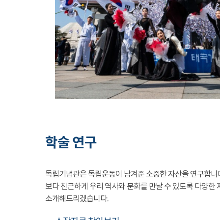
학술 연구
독립기념관은 독립운동이 남겨준 소중한 자산을 연구합니
보다 친근하게 우리 역사와 문화를 만날 수 있도록 다양한 
소개해드리겠습니다.