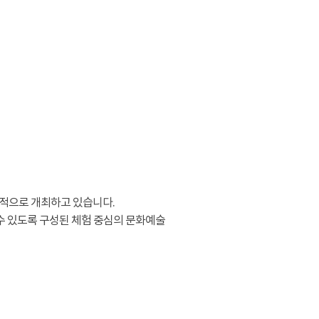
적으로 개최하고 있습니다.
수 있도록 구성된 체험 중심의 문화예술