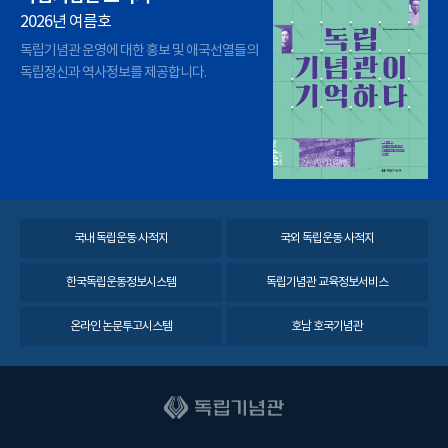
2026년 여름호
독립기념관 운영에 대한 홍보 및 애국선열들의
독립정신과 역사정보를 제공합니다.
국내 독립운동 사적지
국외 독립운동 사적지
한국독립운동정보시스템
독립기념관 교육정보서비스
온라인 논문투고시스템
호남 호국기념관