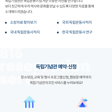
독립기념관은 독립운동이 남겨준 소중한 자산을 연구합니다.
보다 친근하게 우리 역사와 문화를 만날 수 있도록 다양한 자료를 통해
소개해드리겠습니다.
소장자료 찾아보기
국외 독립운동사적지
국내 독립운동사적지
한국 독립운동사 연구
독립기념관 예약·신청
장소대관, 교육 및 행사 프로그램신청, 캠핑장 예약까지
독립기념관의 모든서비스를 누려보세요!