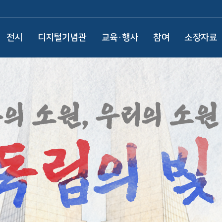
전시
디지털기념관
교육·행사
참여
소장자료