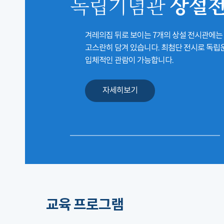
상설
독립기념관
겨레의집 뒤로 보이는 7개의 상설 전시관에는
고스란히 담겨 있습니다. 최첨단 전시로 독
입체적인 관람이 가능합니다.
자세히보기
교육 프로그램