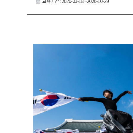
교육기간 : 2026-03-18 ~2026-10-29