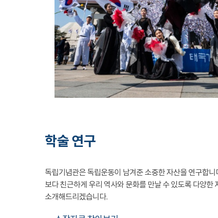
학술 연구
독립기념관은 독립운동이 남겨준 소중한 자산을 연구합니
보다 친근하게 우리 역사와 문화를 만날 수 있도록 다양한 
소개해드리겠습니다.