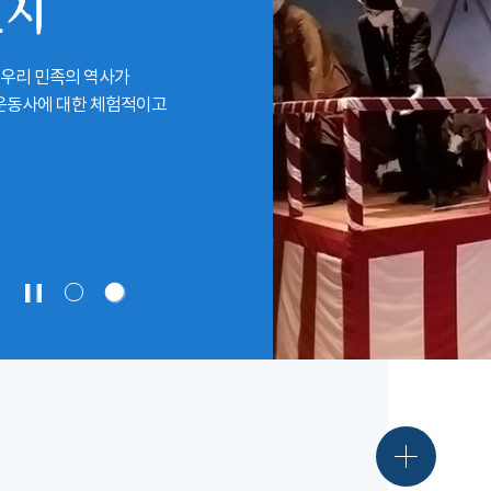
전시
 우리 민족의 역사가
립운동사에 대한 체험적이고