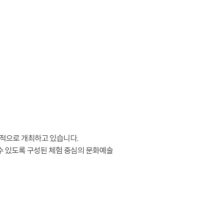
적으로 개최하고 있습니다.
수 있도록 구성된 체험 중심의 문화예술