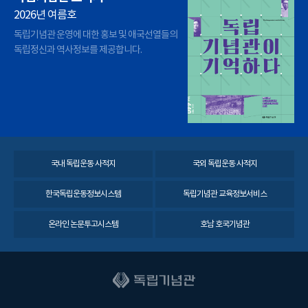
2026년 여름호
독립기념관 운영에 대한 홍보 및 애국선열들의
독립정신과 역사정보를 제공합니다.
국내 독립운동 사적지
국외 독립운동 사적지
한국독립운동정보시스템
독립기념관 교육정보서비스
온라인 논문투고시스템
호남 호국기념관