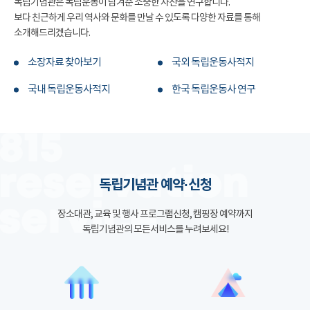
독립기념관은 독립운동이 남겨준 소중한 자산을 연구합니다.
보다 친근하게 우리 역사와 문화를 만날 수 있도록 다양한 자료를 통해
소개해드리겠습니다.
소장자료 찾아보기
국외 독립운동사적지
국내 독립운동사적지
한국 독립운동사 연구
독립기념관 예약·신청
장소대관, 교육 및 행사 프로그램신청, 캠핑장 예약까지
독립기념관의 모든서비스를 누려보세요!