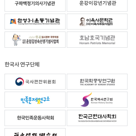
한국사 연구단체