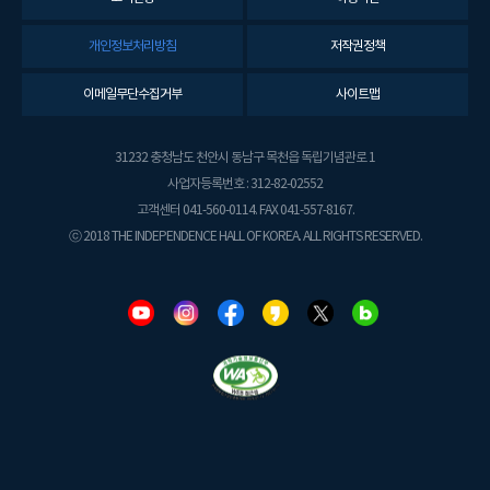
개인정보처리방침
저작권정책
이메일무단수집거부
사이트맵
31232 충청남도 천안시 동남구 목천읍 독립기념관로 1
사업자등록번호 : 312-82-02552
고객센터 041-560-0114. FAX 041-557-8167.
ⓒ 2018 THE INDEPENDENCE HALL OF KOREA. ALL RIGHTS RESERVED.