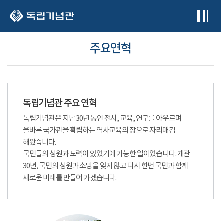
본문 바로가기
주요연혁
독립기념관 주요 연혁
독립기념관은 지난 30년 동안 전시, 교육, 연구를 아우르며
올바른 국가관을 확립하는 역사교육의 장으로 자리매김
해왔습니다.
국민들의 성원과 노력이 있었기에 가능한 일이었습니다. 개관
30년, 국민의 성원과 소망을 잊지 않고 다시 한번 국민과 함께
새로운 미래를 만들어 가겠습니다.