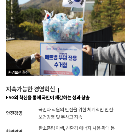
지속가능한 경영혁신
|
ESG와 혁신을 통해 국민이 체감하는 성과 창출
국민과 직원의 안전을 위한 체계적인 안전·
안전경영
보건경영 및 무사고 지속
탄소중립 이행, 친환경 에너지 사용 확대 등