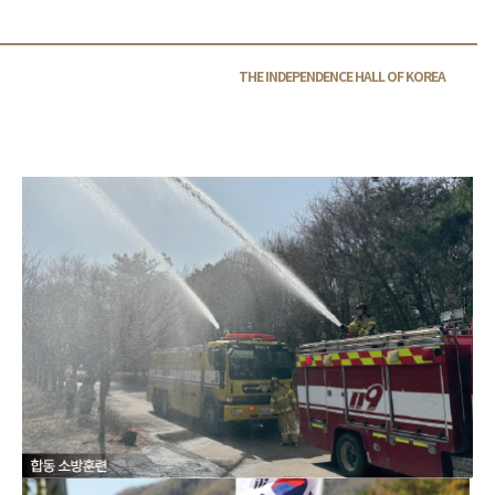
THE INDEPENDENCE HALL OF
KOREA