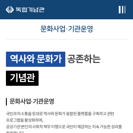
본문 바로가기
문화사업·기관운영
역사와 문화가
공존하는
기념관
문화사업·기관운영
국민과의 소통을 토대로 역사와 문화가 융합된 플랫폼을 구축하고 관련
프로그램을 활성화하며,
공공기관 본인의 사회적 책무 이행으로 국민이 체감하는 지속 가능한 성과를