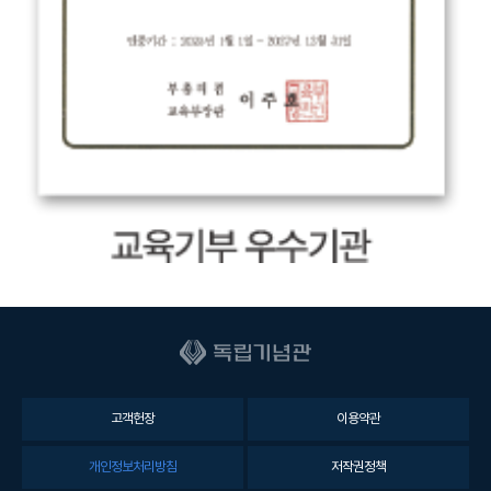
고객헌장
이용약관
개인정보처리방침
저작권정책