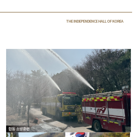
THE INDEPENDENCE HALL OF
KOREA