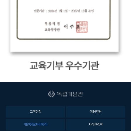
고객헌장
이용약관
개인정보처리방침
저작권정책