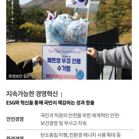
지속가능한 경영혁신
|
ESG와 혁신을 통해 국민이 체감하는 성과 창출
국민과 직원의 안전을 위한 체계적인 안전·
안전경영
보건경영 및 무사고 지속
탄소중립 이행, 친환경 에너지 사용 확대 등