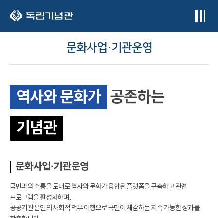
본문 바로가기
문화사업·기관운영
역사와 문화가
공존하는
기념관
문화사업·기관운영
국민과의 소통을 토대로 역사와 문화가 융합된 플랫폼을 구축하고 관련
프로그램을 활성화하며,
공공기관 본인의 사회적 책무 이행으로 국민이 체감하는 지속 가능한 성과를