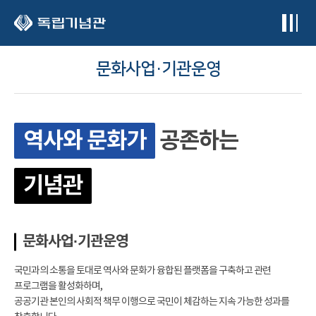
본문 바로가기
문화사업·기관운영
역사와 문화가
공존하는
기념관
문화사업·기관운영
국민과의 소통을 토대로 역사와 문화가 융합된 플랫폼을 구축하고 관련
프로그램을 활성화하며,
공공기관 본인의 사회적 책무 이행으로 국민이 체감하는 지속 가능한 성과를