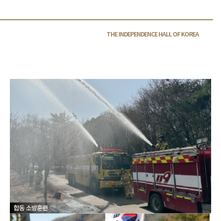
THE INDEPENDENCE HALL OF
KOREA