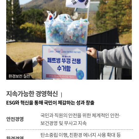
지속가능한 경영혁신
|
ESG와 혁신을 통해 국민이 체감하는 성과 창출
국민과 직원의 안전을 위한 체계적인 안전·
안전경영
보건경영 및 무사고 지속
탄소중립 이행, 친환경 에너지 사용 확대 등