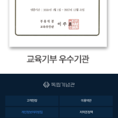
고객헌장
이용약관
개인정보처리방침
저작권정책