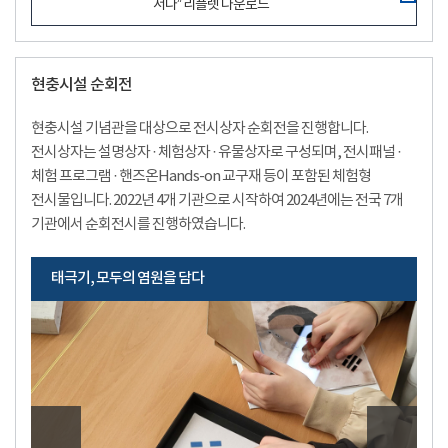
서다” 리플렛 다운로드
현충시설 순회전
현충시설 기념관을 대상으로 전시상자 순회전을 진행합니다.
전시상자는 설명상자 · 체험상자 · 유물상자로 구성되며, 전시패널 ·
체험 프로그램 · 핸즈온Hands-on 교구재 등이 포함된 체험형
전시물입니다. 2022년 4개 기관으로 시작하여 2024년에는 전국 7개
기관에서 순회전시를 진행하였습니다.
태극기, 모두의 염원을 담다