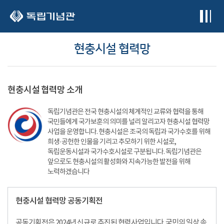
본문 바로가기
현충시설 협력망
현충시설 협력망 소개
독립기념관은 전국 현충시설의 체계적인 교류와 협력을 통해
국민들에게 국가보훈의 의미를 널리 알리고자 현충시설 협력망
사업을 운영합니다. 현충시설은 조국의 독립과 국가수호를 위해
희생·공헌한 인물을 기리고 추모하기 위한 시설로,
독립운동시설과 국가수호시설로 구분됩니다. 독립기념관은
앞으로도 현충시설의 활성화와 지속가능한 발전을 위해
노력하겠습니다
현충시설 협력망 공동기획전
공동기획전은 2024년 신규로 추진된 협력사업입니다. 국민의 일상 속