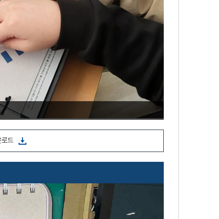
1.
운로드