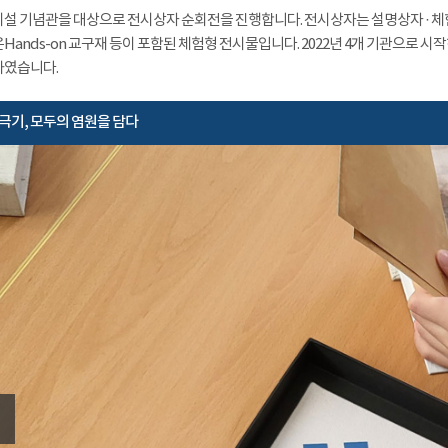
설 기념관을 대상으로 전시상자 순회전을 진행합니다. 전시상자는 설명상자 · 체험상
Hands-on 교구재 등이 포함된 체험형 전시물입니다. 2022년 4개 기관으로 시
였습니다.
극기, 모두의 염원을 담다