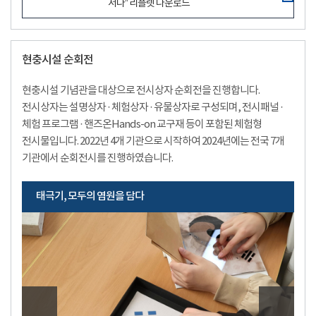
서다” 리플렛 다운로드
현충시설 순회전
현충시설 기념관을 대상으로 전시상자 순회전을 진행합니다.
전시상자는 설명상자 · 체험상자 · 유물상자로 구성되며, 전시패널 ·
체험 프로그램 · 핸즈온Hands-on 교구재 등이 포함된 체험형
전시물입니다. 2022년 4개 기관으로 시작하여 2024년에는 전국 7개
기관에서 순회전시를 진행하였습니다.
태극기, 모두의 염원을 담다