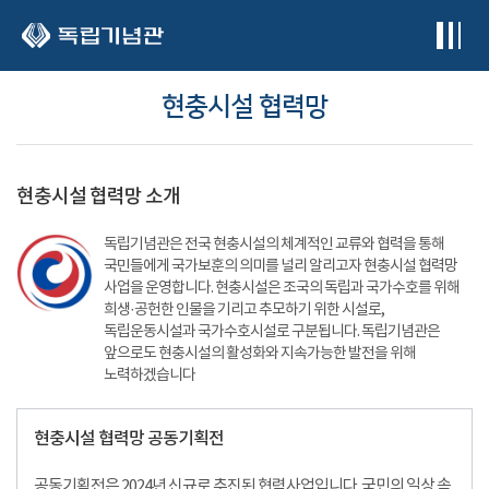
본문 바로가기
현충시설 협력망
현충시설 협력망 소개
독립기념관은 전국 현충시설의 체계적인 교류와 협력을 통해
국민들에게 국가보훈의 의미를 널리 알리고자 현충시설 협력망
사업을 운영합니다. 현충시설은 조국의 독립과 국가수호를 위해
희생·공헌한 인물을 기리고 추모하기 위한 시설로,
독립운동시설과 국가수호시설로 구분됩니다. 독립기념관은
앞으로도 현충시설의 활성화와 지속가능한 발전을 위해
노력하겠습니다
현충시설 협력망 공동기획전
공동기획전은 2024년 신규로 추진된 협력사업입니다. 국민의 일상 속