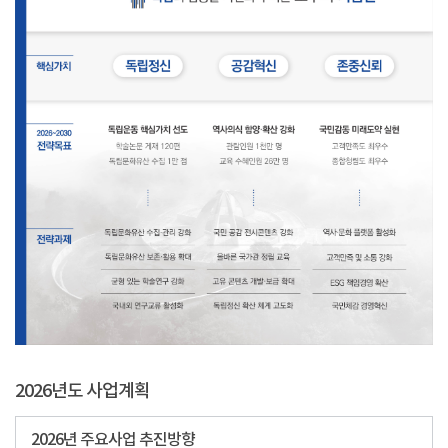
2026년도 사업계획
2026년 주요사업 추진방향